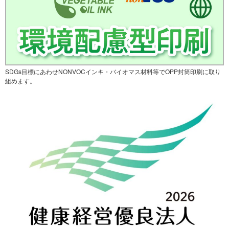
SDGs目標にあわせNONVOCインキ・バイオマス材料等でOPP封筒印刷に取り
組めます。