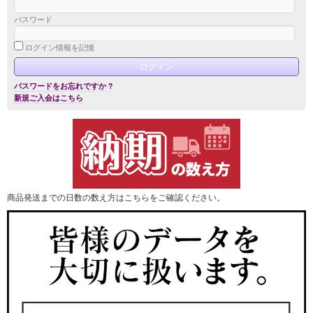
パスワード
ログイン情報を記憶
パスワードをお忘れですか ?
新規ご入会はこちら
商品発送までの日数の数え方はこちらをご確認ください。