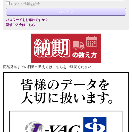
ログイン情報を記憶
パスワードをお忘れですか ?
新規ご入会はこちら
商品発送までの日数の数え方はこちらをご確認ください。