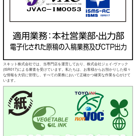
スキット株式会社では、当専門店を運営しており、株式会社ジェイ-ヴァック
(ISR017)による審査を受けています。私たちは、お客様からお預かりした様々
な情報を大切に管理し、すべての業務において正確かつ確実な作業を心がけて
います。