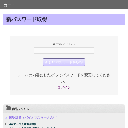
カート
新パスワード取得
メールアドレス
メールの内容にしたがってパスワードを変更してくださ
い。
ログイン
商品ジャンル
透明封筒（バイオマスマーク入り）
A4 マーク入り透明封筒