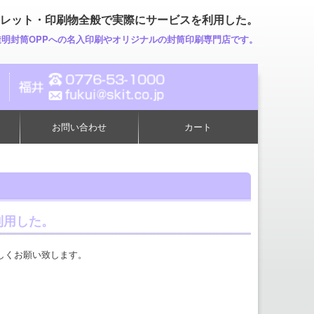
レット・印刷物全般で実際にサービスを利用した。
透明封筒OPPへの名入印刷やオリジナルの封筒印刷専門店です。
お問い合わせ
カート
利用した。
しくお願い致します。