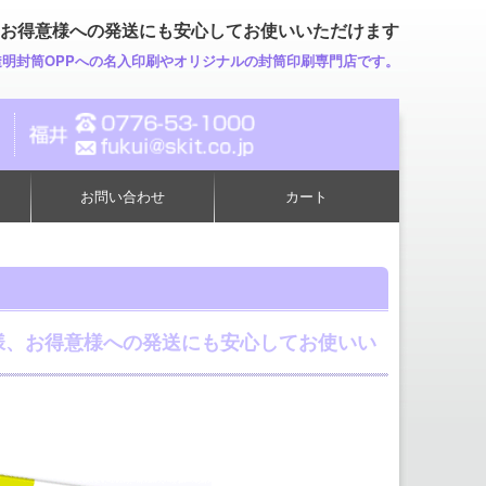
お得意様への発送にも安心してお使いいただけます
透明封筒OPPへの名入印刷やオリジナルの封筒印刷専門店です。
お問い合わせ
カート
様、お得意様への発送にも安心してお使いい