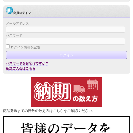
会員ログイン
メールアドレス
パスワード
ログイン情報を記憶
パスワードをお忘れですか ?
新規ご入会はこちら
商品発送までの日数の数え方はこちらをご確認ください。