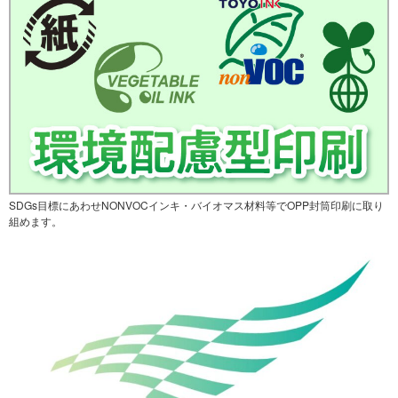
SDGs目標にあわせNONVOCインキ・バイオマス材料等でOPP封筒印刷に取り
組めます。