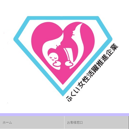
ホーム
お客様窓口