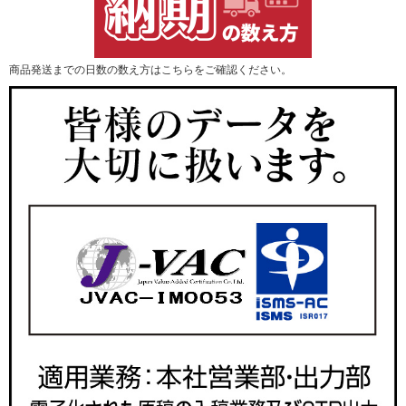
商品発送までの日数の数え方はこちらをご確認ください。