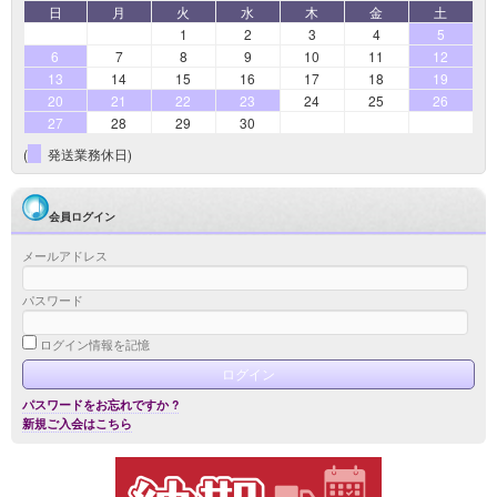
日
月
火
水
木
金
土
1
2
3
4
5
6
7
8
9
10
11
12
13
14
15
16
17
18
19
20
21
22
23
24
25
26
27
28
29
30
(
発送業務休日)
会員ログイン
メールアドレス
パスワード
ログイン情報を記憶
パスワードをお忘れですか ?
新規ご入会はこちら