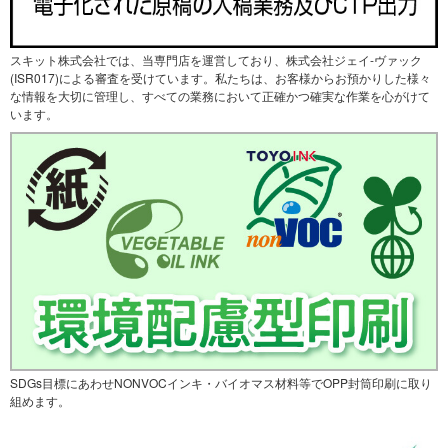
スキット株式会社では、当専門店を運営しており、株式会社ジェイ-ヴァック
(ISR017)による審査を受けています。私たちは、お客様からお預かりした様々
な情報を大切に管理し、すべての業務において正確かつ確実な作業を心がけて
います。
SDGs目標にあわせNONVOCインキ・バイオマス材料等でOPP封筒印刷に取り
組めます。