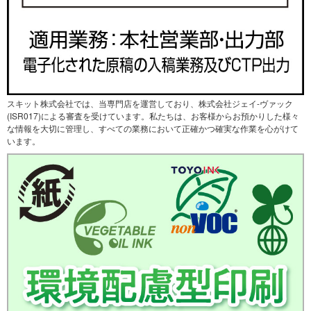
スキット株式会社では、当専門店を運営しており、株式会社ジェイ-ヴァック
(ISR017)による審査を受けています。私たちは、お客様からお預かりした様々
な情報を大切に管理し、すべての業務において正確かつ確実な作業を心がけて
います。