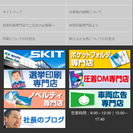
サイトマップ
出荷後の納期について
封筒印刷専門店でご注文のお客様へ
封筒印刷専門店より
印刷についての注意点
刷り上がる色についての注意点
営業時間：9:00～12:00｜13:00～
17:40