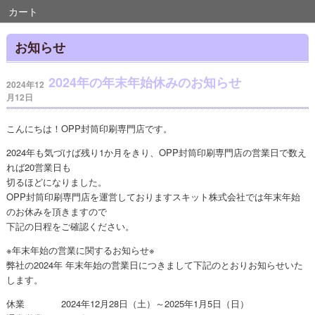
カート
お知らせ
2024年の年末年始休みのお知らせ
2024年12
月12日
こんにちは！OPP封筒印刷専門店です。
2024年も気づけば残り1か月をきり、OPP封筒印刷専門店の営業日で数え
れば20営業日も
切るほどになりました。
OPP封筒印刷専門店を運営しておりますスキット株式会社では年末年始
のお休みを頂きますので
下記の日程をご確認ください。
※年末年始の営業に関するお知らせ※
弊社の2024年 年末年始の営業日につきまして下記のとおりお知らせいた
します。
休業 2024年12月28日（土）～2025年1月5日（日）