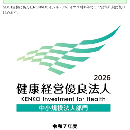
SDGs目標にあわせNONVOCインキ・バイオマス材料等でOPP封筒印刷に取り
組めます。