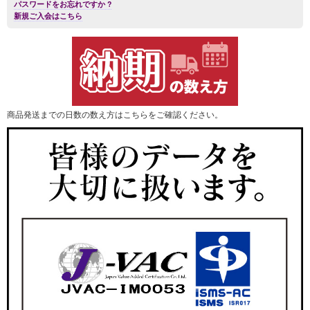
パスワードをお忘れですか ?
新規ご入会はこちら
商品発送までの日数の数え方はこちらをご確認ください。