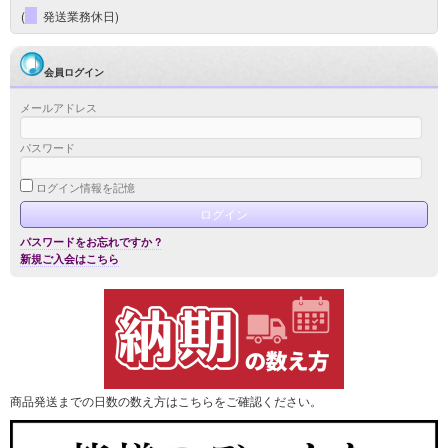
(
発送業務休日)
会員ログイン
メールアドレス
パスワード
ログイン情報を記憶
パスワードをお忘れですか ?
新規ご入会はこちら
商品発送までの日数の数え方はこちらをご確認ください。