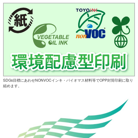
SDGs目標にあわせNONVOCインキ・バイオマス材料等でOPP封筒印刷に取り
組めます。