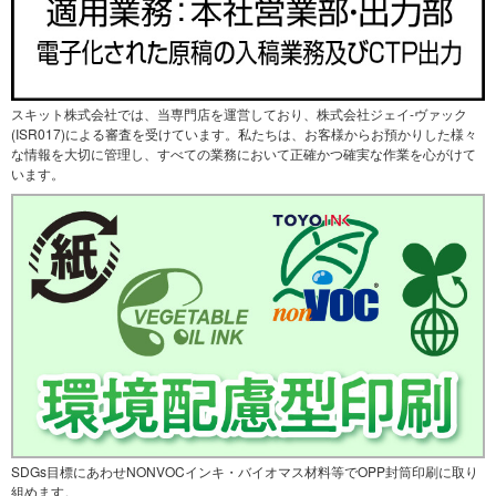
スキット株式会社では、当専門店を運営しており、株式会社ジェイ-ヴァック
(ISR017)による審査を受けています。私たちは、お客様からお預かりした様々
な情報を大切に管理し、すべての業務において正確かつ確実な作業を心がけて
います。
SDGs目標にあわせNONVOCインキ・バイオマス材料等でOPP封筒印刷に取り
組めます。