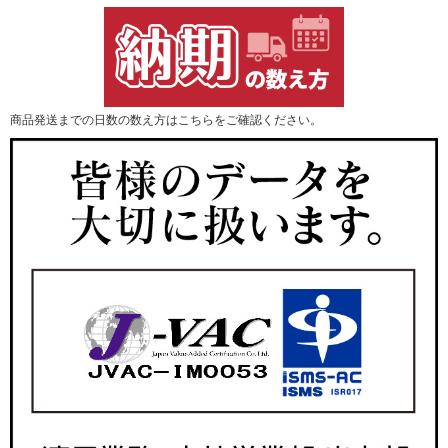
商品発送までの日数の数え方はこちらをご確認ください。