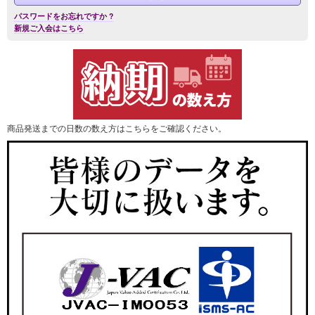
パスワードをお忘れですか ?
新規ご入会はこちら
商品発送までの日数の数え方はこちらをご確認ください。