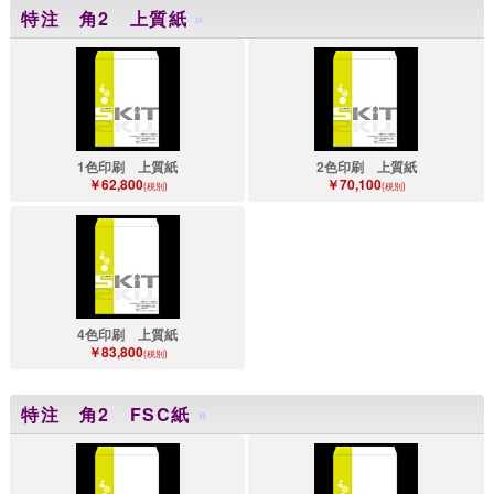
特注 角2 上質紙
»
1色印刷 上質紙
2色印刷 上質紙
￥62,800
￥70,100
(税別)
(税別)
4色印刷 上質紙
￥83,800
(税別)
特注 角2 FSC紙
»