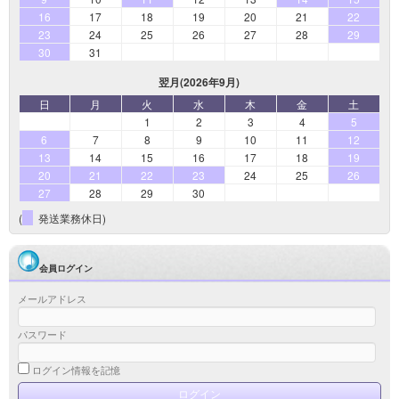
16
17
18
19
20
21
22
23
24
25
26
27
28
29
30
31
翌月(2026年9月)
日
月
火
水
木
金
土
1
2
3
4
5
6
7
8
9
10
11
12
13
14
15
16
17
18
19
20
21
22
23
24
25
26
27
28
29
30
(
発送業務休日)
会員ログイン
メールアドレス
パスワード
ログイン情報を記憶