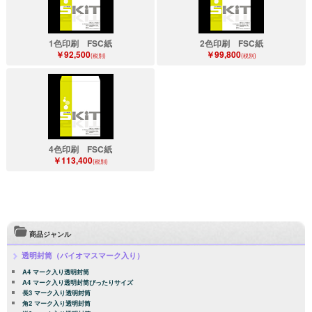
1色印刷 FSC紙
2色印刷 FSC紙
￥92,500
￥99,800
(税別)
(税別)
4色印刷 FSC紙
￥113,400
(税別)
商品ジャンル
透明封筒（バイオマスマーク入り）
A4 マーク入り透明封筒
A4 マーク入り透明封筒ぴったりサイズ
長3 マーク入り透明封筒
角2 マーク入り透明封筒