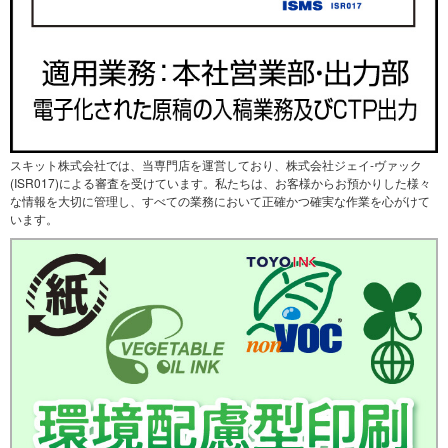
スキット株式会社では、当専門店を運営しており、株式会社ジェイ-ヴァック
(ISR017)による審査を受けています。私たちは、お客様からお預かりした様々
な情報を大切に管理し、すべての業務において正確かつ確実な作業を心がけて
います。