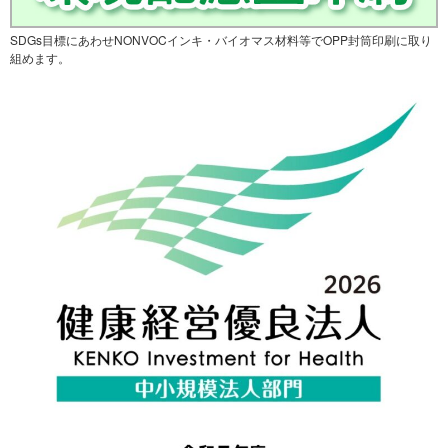
SDGs目標にあわせNONVOCインキ・バイオマス材料等でOPP封筒印刷に取り
組めます。