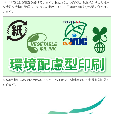
(ISR017)による審査を受けています。私たちは、お客様からお預かりした様々
な情報を大切に管理し、すべての業務において正確かつ確実な作業を心がけて
います。
SDGs目標にあわせNONVOCインキ・バイオマス材料等でOPP封筒印刷に取り
組めます。