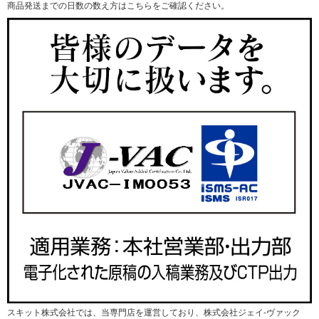
商品発送までの日数の数え方はこちらをご確認ください。
スキット株式会社では、当専門店を運営しており、株式会社ジェイ-ヴァック