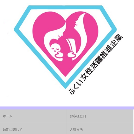
ホーム
お客様窓口
納期に関して
入稿方法