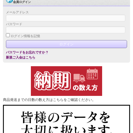
会員ログイン
メールアドレス
パスワード
ログイン情報を記憶
パスワードをお忘れですか ?
新規ご入会はこちら
商品発送までの日数の数え方はこちらをご確認ください。