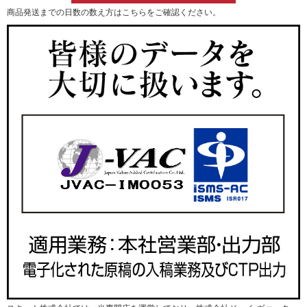
商品発送までの日数の数え方はこちらをご確認ください。