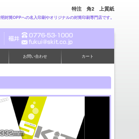
特注 角2 上質紙
透明封筒OPPへの名入印刷やオリジナルの封筒印刷専門店です。
お問い合わせ
カート