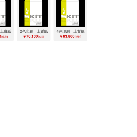
 上質紙
2色印刷 上質紙
4色印刷 上質紙
0
￥70,100
￥83,800
(税別)
(税別)
(税別)