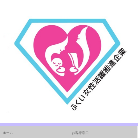
ホーム
お客様窓口