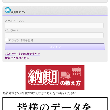
会員ログイン
メールアドレス
パスワード
ログイン情報を記憶
パスワードをお忘れですか ?
新規ご入会はこちら
商品発送までの日数の数え方はこちらをご確認ください。