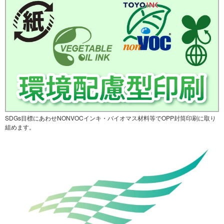
SDGs目標にあわせNONVOCインキ・バイオマス材料等でOPP封筒印刷に取り
組めます。